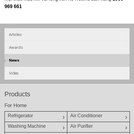
969 661
Articles
Awards
News
Video
Products
For Home
Refrigerator
Air Conditioner
Washing Machine
Air Purifier