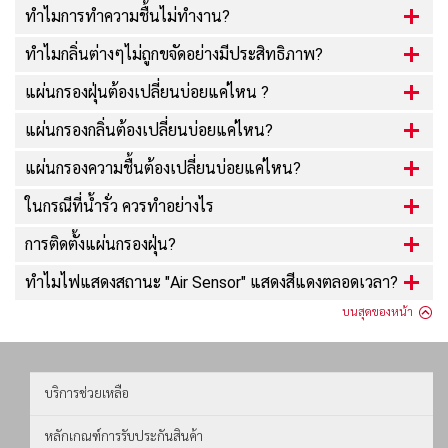
ทำไมการทำความชื้นไม่ทำงาน?
ทำไมกลิ่นต่างๆไม่ถูกขจัดอย่างมีประสิทธิภาพ?
แผ่นกรองฝุ่นต้องเปลี่ยนบ่อยแค่ไหน ?
แผ่นกรองกลิ่นต้องเปลี่ยนบ่อยแค่ไหน?
แผ่นกรองความชื้นต้องเปลี่ยนบ่อยแค่ไหน?
ในกรณีที่น้ำรั่ว ควรทำอย่างไร
การติดตั้งแผ่นกรองฝุ่น?
ทำไมไฟแสดงสถานะ "Air Sensor" แสดงสีแดงตลอดเวลา?
บนสุดของหน้า
บริการช่วยเหลือ
หลักเกณฑ์การรับประกันสินค้า