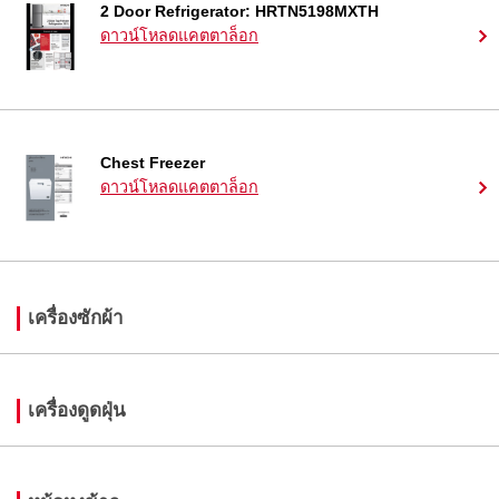
2 Door Refrigerator: HRTN5198MXTH
ดาวน์โหลดแคตตาล็อก
Chest Freezer
ดาวน์โหลดแคตตาล็อก
เครื่องซักผ้า
เครื่องดูดฝุ่น