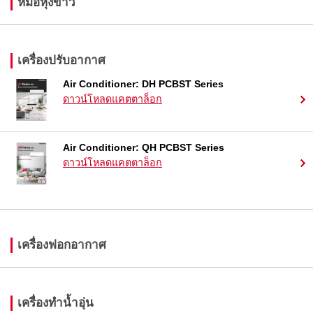
หม้อหุงข้าว
เครื่องปรับอากาศ
Air Conditioner: DH PCBST Series
ดาวน์โหลดแคตตาล็อก
Air Conditioner: QH PCBST Series
ดาวน์โหลดแคตตาล็อก
เครื่องฟอกอากาศ
เครื่องทำน้ำอุ่น