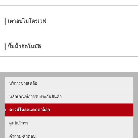
เตาอบไมโครเวฟ
ปั๊มน้ำอัตโนมัติ
บริการช่วยเหลือ
หลักเกณฑ์การรับประกันสินค้า
ดาวน์โหลดแคตตาล็อก
ศูนย์บริการ
คำถาม-คำตอบ