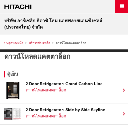
บริษัท อาร์เซลิก ฮิตาชิ โฮม แอพพลายแอนซ์ เซลส์
(ประเทศไทย) จำกัด
บนสุดของหน้า
บริการช่วยเหลือ
ดาวน์โหลดแคตตาล็อก
ดาวน์โหลดแคตตาล็อก
ตู้เย็น
2 Door Refrigerator: Grand Carbon Line
ดาวน์โหลดแคตตาล็อก
2 Door Refrigerator: Side by Side Skyline
ดาวน์โหลดแคตตาล็อก