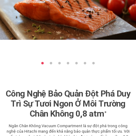
Công Nghệ Bảo Quản Đột Phá Duy
Trì Sự Tươi Ngon Ở Môi Trường
Chân Không 0,8 atm
*
Ngăn Chân Không Vacuum Compartment là sự đột phá trong công
nghệ của Hitachi mang đến khả năng bảo quản thực phẩm tối ưu. Với