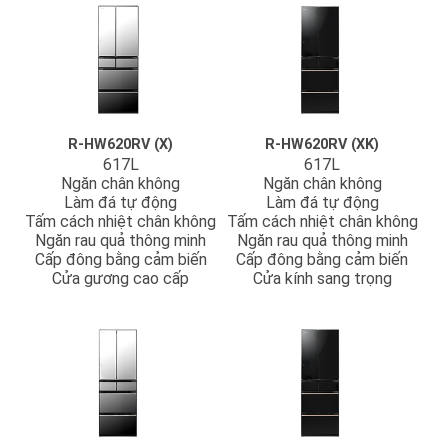
R-HW620RV (X)
R-HW620RV (XK)
617L
617L
Ngăn chân không
Ngăn chân không
Làm đá tự động
Làm đá tự động
Tấm cách nhiệt chân không
Tấm cách nhiệt chân không
Ngăn rau quả thông minh
Ngăn rau quả thông minh
Cấp đông bằng cảm biến
Cấp đông bằng cảm biến
Cửa gương cao cấp
Cửa kính sang trọng