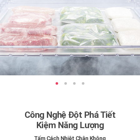
Công Nghệ Đột Phá Tiết
Kiệm Năng Lượng
Tấm Cách Nhiệt Chân Không