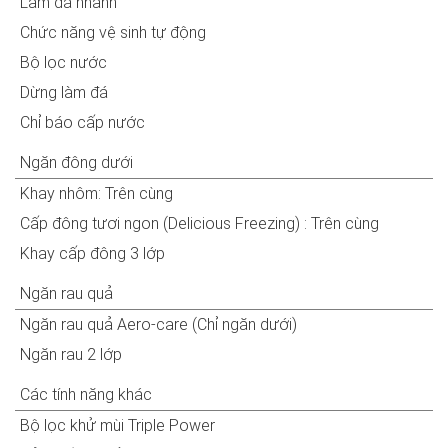
Làm đá nhanh
Chức năng vệ sinh tự động
Bộ lọc nước
Dừng làm đá
Chỉ báo cấp nước
Ngăn đông dưới
Khay nhôm: Trên cùng
Cấp đông tươi ngon (Delicious Freezing) : Trên cùng
Khay cấp đông 3 lớp
Ngăn rau quả
Ngăn rau quả Aero-care (Chỉ ngăn dưới)
Ngăn rau 2 lớp
Các tính năng khác
Bộ lọc khử mùi Triple Power