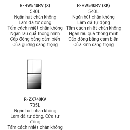
R-HW540RV (X)
R-HW540RV (XK)
540L
540L
Ngăn hút chân không
Ngăn hút chân không
Làm đá tự động
Làm đá tự động
Tấm cách nhiệt chân không
Tấm cách nhiệt chân không
Ngăn rau quả thông minh
Ngăn rau quả thông minh
Cấp đông bằng cảm biến
Cấp đông bằng cảm biến
Cửa gương sang trọng
Cửa kính sang trọng
R-ZX740KV
735L
Ngăn hút chân không
Làm đá tự động, Cửa tự
động
Tấm cách nhiệt chân không