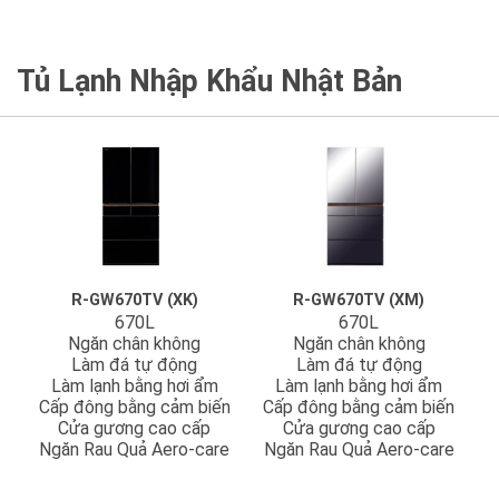
Tủ Lạnh Nhập Khẩu Nhật Bản
R-GW670TV (XK)
R-GW670TV (XM)
670L
670L
Ngăn chân không
Ngăn chân không
Làm đá tự động
Làm đá tự động
Làm lạnh bằng hơi ẩm
Làm lạnh bằng hơi ẩm
Cấp đông bằng cảm biến
Cấp đông bằng cảm biến
Cửa gương cao cấp
Cửa gương cao cấp
Ngăn Rau Quả Aero-care
Ngăn Rau Quả Aero-care