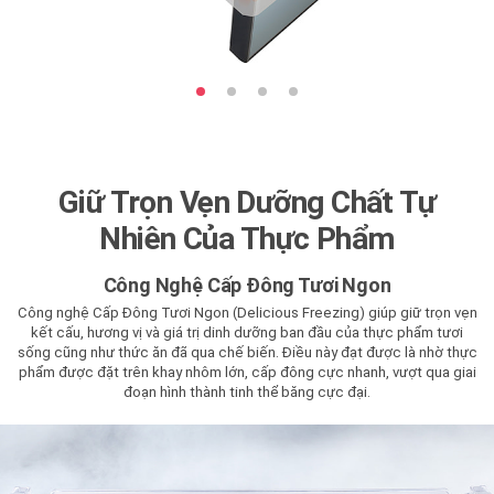
Giữ Trọn Vẹn Dưỡng Chất Tự
Nhiên Của Thực Phẩm
Công Nghệ Cấp Đông Tươi Ngon
Công nghệ Cấp Đông Tươi Ngon (Delicious Freezing) giúp giữ trọn vẹn
kết cấu, hương vị và giá trị dinh dưỡng ban đầu của thực phẩm tươi
sống cũng như thức ăn đã qua chế biến. Điều này đạt được là nhờ thực
phẩm được đặt trên khay nhôm lớn, cấp đông cực nhanh, vượt qua giai
đoạn hình thành tinh thể băng cực đại.