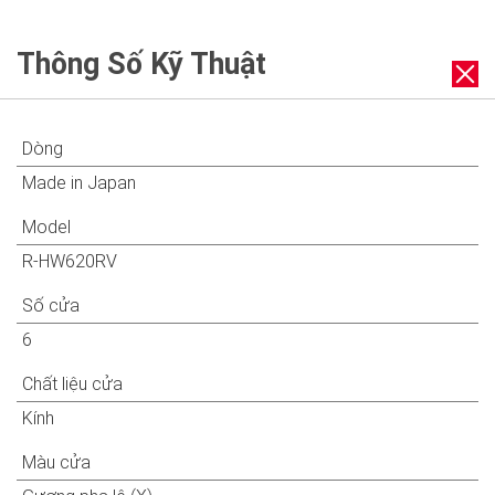
Thông Số Kỹ Thuật
Dòng
Made in Japan
Model
R-HW620RV
Số cửa
6
Chất liệu cửa
Kính
Màu cửa