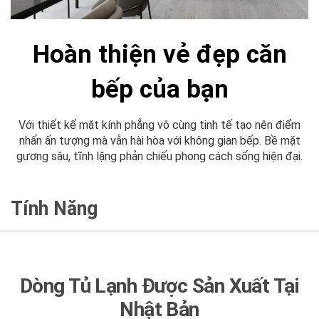
Hoàn thiện vẻ đẹp căn
bếp của bạn
Với thiết kế mặt kính phẳng vô cùng tinh tế tạo nên điểm
nhấn ấn tượng mà vẫn hài hòa với không gian bếp. Bề mặt
gương sâu, tĩnh lặng phản chiếu phong cách sống hiện đại.
Tính Năng
Dòng Tủ Lạnh Được Sản Xuất Tại
Nhật Bản