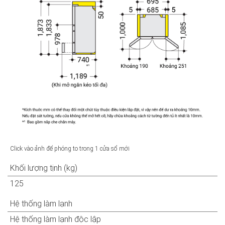
Click vào ảnh để phóng to trong 1 cửa sổ mới
Khối lượng tịnh (kg)
125
Hệ thống làm lạnh
Hệ thống làm lạnh độc lập