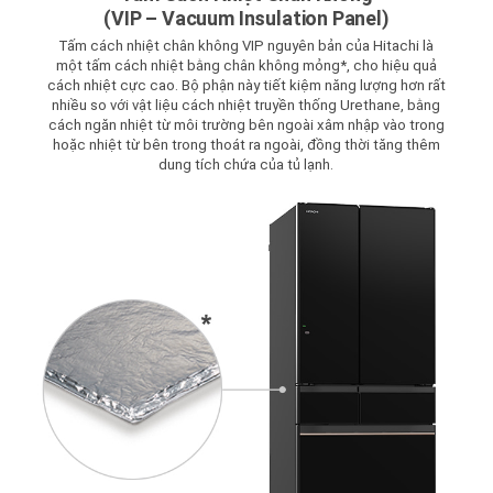
(VIP – Vacuum Insulation Panel)
Tấm cách nhiệt chân không VIP nguyên bản của Hitachi là
một tấm cách nhiệt bằng chân không mỏng*, cho hiệu quả
cách nhiệt cực cao. Bộ phận này tiết kiệm năng lượng hơn rất
nhiều so với vật liệu cách nhiệt truyền thống Urethane, bằng
cách ngăn nhiệt từ môi trường bên ngoài xâm nhập vào trong
hoặc nhiệt từ bên trong thoát ra ngoài, đồng thời tăng thêm
dung tích chứa của tủ lạnh.