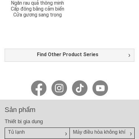
Ngăn rau quả thông minh
Cấp đông bằng cảm biến
Cửa gương sang trọng
Find Other Product Series
Sản phẩm
Thiết bị gia dụng
Tủ lạnh
Máy điều hòa không khí