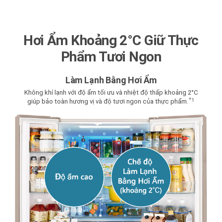
Hơi Ẩm Khoảng 2°C Giữ Thực
Phẩm Tươi Ngon
Làm Lạnh Bằng Hơi Ẩm
Không khí lạnh với độ ẩm tối ưu và nhiệt độ thấp khoảng 2°C
*
1
giúp bảo toàn hương vị và độ tươi ngon của thực phẩm.