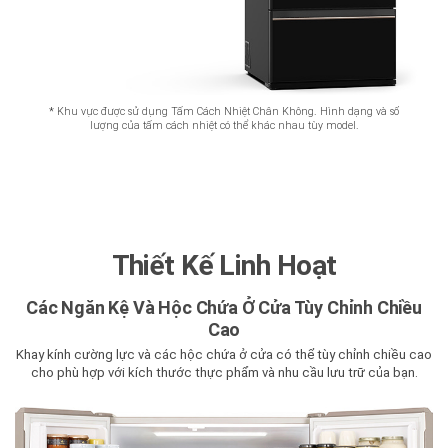
*
Khu vực được sử dụng Tấm Cách Nhiệt Chân Không. Hình dạng và số
lượng của tấm cách nhiệt có thể khác nhau tùy model.
Thiết Kế Linh Hoạt
Các Ngăn Kệ Và Hộc Chứa Ở Cửa Tùy Chỉnh Chiều
Cao
Khay kính cường lực và các hộc chứa ở cửa có thể tùy chỉnh chiều cao
cho phù hợp với kích thước thực phẩm và nhu cầu lưu trữ của bạn.