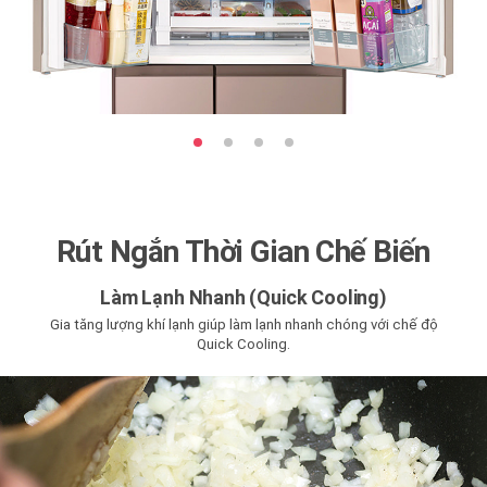
Rút Ngắn Thời Gian Chế Biến
Làm Lạnh Nhanh (Quick Cooling)
Gia tăng lượng khí lạnh giúp làm lạnh nhanh chóng với chế độ
Quick Cooling.